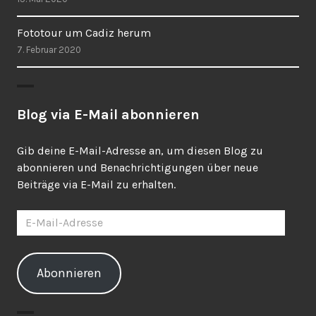
Fototour um Cadiz herum
7. Februar 2020
Blog via E-Mail abonnieren
Gib deine E-Mail-Adresse an, um diesen Blog zu
abonnieren und Benachrichtigungen über neue
Beiträge via E-Mail zu erhalten.
E-
Mail-
Adresse
Abonnieren