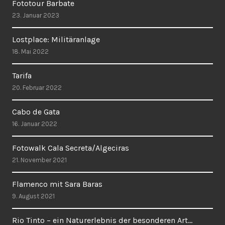
Fototour Barbate
23. Januar 2023
Lostplace: Militäranlage
18. Mai 2022
Tarifa
20. Februar 2022
Cabo de Gata
16. Januar 2022
Fotowalk Cala Secreta/Algeciras
21. November 2021
Flamenco mit Sara Baras
9. August 2021
Rio Tinto – ein Naturerlebnis der besonderen Art…