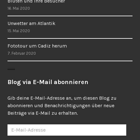
Blüten und ihre Besucher
16. Mai 2020
Unwetter am Atlantik
15. Mai 2020
Fototour um Cadiz herum
7. Februar 2020
Blog via E-Mail abonnieren
Gib deine E-Mail-Adresse an, um diesen Blog zu
abonnieren und Benachrichtigungen über neue
Beiträge via E-Mail zu erhalten.
E-
Mail-