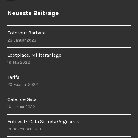
Neueste Beiträge
Fototour Barbate
23. Januar 2023
Lostplace: Militäranlage
18. Mai 2022
Tarifa
20. Februar 2022
Cabo de Gata
16. Januar 2022
Fotowalk Cala Secreta/Algeciras
21. November 2021