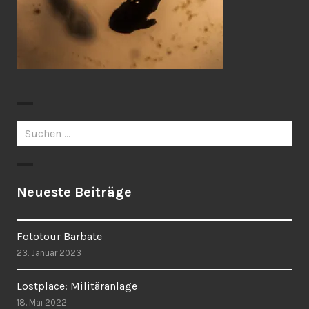
Suchen
nach:
Neueste Beiträge
Fototour Barbate
23. Januar 2023
Lostplace: Militäranlage
18. Mai 2022