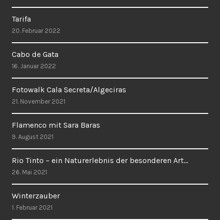
Tarifa
20. Februar 2022
Cabo de Gata
16. Januar 2022
Fotowalk Cala Secreta/Algeciras
21. November 2021
Flamenco mit Sara Baras
9. August 2021
Rio Tinto – ein Naturerlebnis der besonderen Art…
26. Mai 2021
Winterzauber
1. Februar 2021