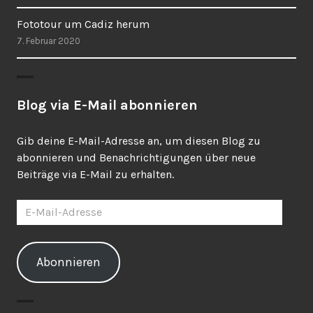
Fototour um Cadiz herum
7. Februar 2020
Blog via E-Mail abonnieren
Gib deine E-Mail-Adresse an, um diesen Blog zu
abonnieren und Benachrichtigungen über neue
Beiträge via E-Mail zu erhalten.
E-
Mail-
Adresse
Abonnieren