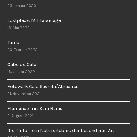
23. Januar 2023
Lostplace: Militäranlage
18. Mai 2022
Tarifa
20. Februar 2022
Cabo de Gata
16. Januar 2022
Fotowalk Cala Secreta/Algeciras
21. November 2021
Flamenco mit Sara Baras
9. August 2021
Rio Tinto – ein Naturerlebnis der besonderen Art…