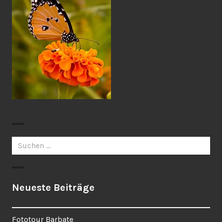
Suchen
nach:
Neueste Beiträge
Fototour Barbate