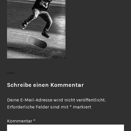
Schreibe einen Kommentar
Deine E-Mail-Adresse wird nicht veröffentlicht.
Erforderliche Felder sind mit
*
markiert
Kommentar
*