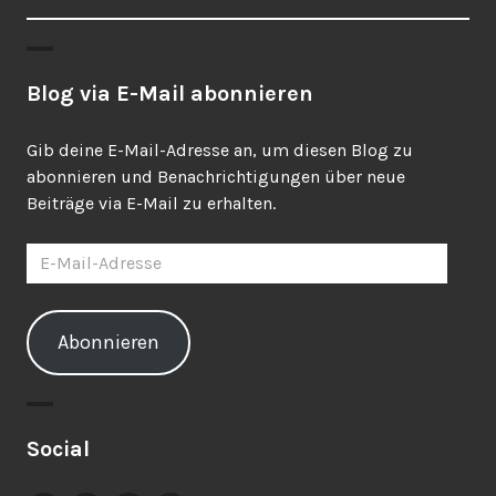
Blog via E-Mail abonnieren
Gib deine E-Mail-Adresse an, um diesen Blog zu
abonnieren und Benachrichtigungen über neue
Beiträge via E-Mail zu erhalten.
E-
Mail-
Adresse
Abonnieren
Social