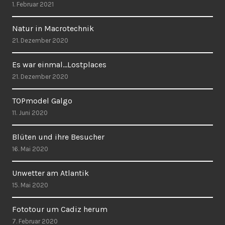
1. Februar 2021
Natur in Macrotechnik
21. Dezember 2020
Es war einmal…Lostplaces
21. Dezember 2020
TOPmodel Galgo
11. Juni 2020
Blüten und ihre Besucher
16. Mai 2020
Unwetter am Atlantik
15. Mai 2020
Fototour um Cadiz herum
7. Februar 2020