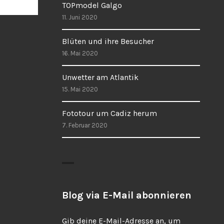
TOPmodel Galgo
11. Juni 2020
Blüten und ihre Besucher
16. Mai 2020
Unwetter am Atlantik
15. Mai 2020
Fototour um Cadiz herum
7. Februar 2020
Blog via E-Mail abonnieren
Gib deine E-Mail-Adresse an, um