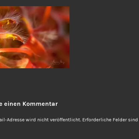
be einen Kommentar
il-Adresse wird nicht veröffentlicht.
Erforderliche Felder sin