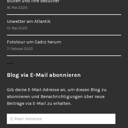
Blüten und ihre Besucher
16. Mai 2020
Unwetter am Atlantik
15. Mai 2020
Fototour um Cadiz herum
7. Februar 2020
Blog via E-Mail abonnieren
Gib deine E-Mail-Adresse an, um diesen Blog zu
abonnieren und Benachrichtigungen über neue
Beiträge via E-Mail zu erhalten.
E-
Mail-