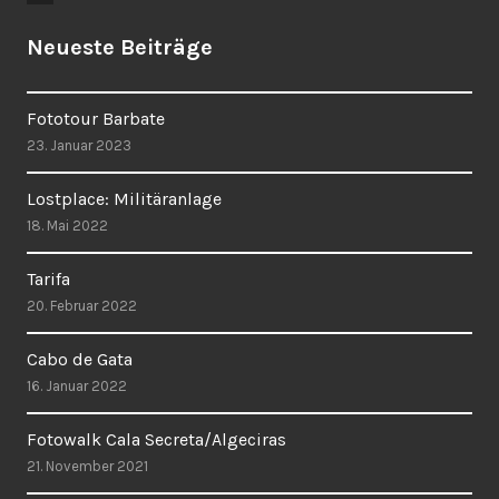
Neueste Beiträge
Fototour Barbate
23. Januar 2023
Lostplace: Militäranlage
18. Mai 2022
Tarifa
20. Februar 2022
Cabo de Gata
16. Januar 2022
Fotowalk Cala Secreta/Algeciras
21. November 2021