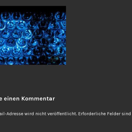
be einen Kommentar
il-Adresse wird nicht veröffentlicht.
Erforderliche Felder sin