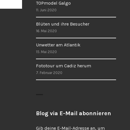
TOPmodel Galgo
11. Juni 2020
Blüten und ihre Besucher
16. Mai 2020
Unwetter am Atlantik
15. Mai 2020
Fototour um Cadiz herum
7. Februar 2020
Blog via E-Mail abonnieren
Gib deine E-Mail-Adresse an, um