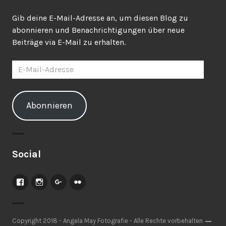
Gib deine E-Mail-Adresse an, um diesen Blog zu
abonnieren und Benachrichtigungen über neue
Beiträge via E-Mail zu erhalten.
E-
Mail-
Adresse
Abonnieren
Social
Facebook
Instagram
Google+
Flickr
Copyright 2018 - Angela May Fotografie - Alle Rechte vorbehalten