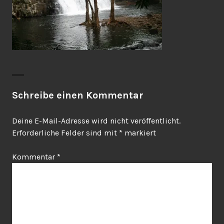
Schreibe einen Kommentar
Deine E-Mail-Adresse wird nicht veröffentlicht.
Erforderliche Felder sind mit
*
markiert
Kommentar
*