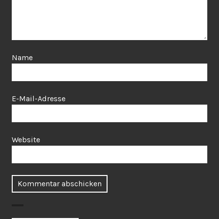
Name
E-Mail-Adresse
Website