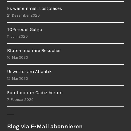
Es war einmal…Lostplaces
21. Dezember 2020
TOPmodel Galgo
11. Juni 2020
Blüten und ihre Besucher
16. Mai 2020
Unwetter am Atlantik
15. Mai 2020
Fototour um Cadiz herum
7. Februar 2020
Blog via E-Mail abonnieren