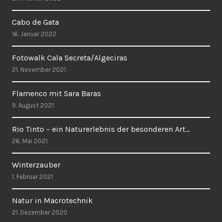
Cabo de Gata
16. Januar 2022
Fotowalk Cala Secreta/Algeciras
21. November 2021
Flamenco mit Sara Baras
9. August 2021
Rio Tinto – ein Naturerlebnis der besonderen Art…
26. Mai 2021
Winterzauber
1. Februar 2021
Natur in Macrotechnik
21. Dezember 2020