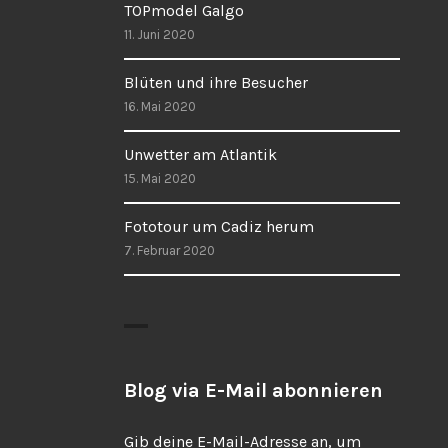
TOPmodel Galgo
11. Juni 2020
Blüten und ihre Besucher
16. Mai 2020
Unwetter am Atlantik
15. Mai 2020
Fototour um Cadiz herum
7. Februar 2020
Blog via E-Mail abonnieren
Gib deine E-Mail-Adresse an, um