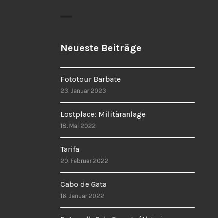
Neueste Beiträge
Fototour Barbate
23. Januar 2023
Lostplace: Militäranlage
18. Mai 2022
Tarifa
20. Februar 2022
Cabo de Gata
16. Januar 2022