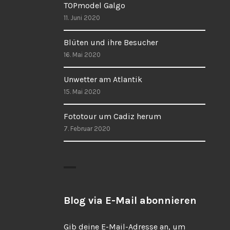
TOPmodel Galgo
11. Juni 2020
Blüten und ihre Besucher
16. Mai 2020
Unwetter am Atlantik
15. Mai 2020
Fototour um Cadiz herum
7. Februar 2020
Blog via E-Mail abonnieren
Gib deine E-Mail-Adresse an, um