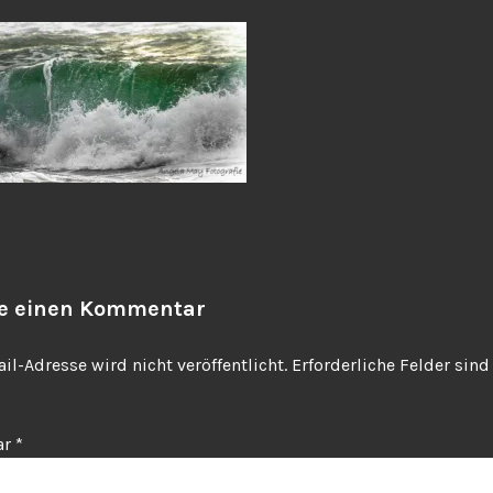
be einen Kommentar
il-Adresse wird nicht veröffentlicht.
Erforderliche Felder sin
ar
*