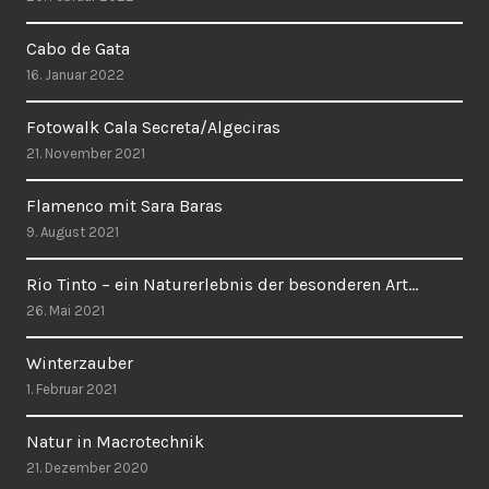
Cabo de Gata
16. Januar 2022
Fotowalk Cala Secreta/Algeciras
21. November 2021
Flamenco mit Sara Baras
9. August 2021
Rio Tinto – ein Naturerlebnis der besonderen Art…
26. Mai 2021
Winterzauber
1. Februar 2021
Natur in Macrotechnik
21. Dezember 2020