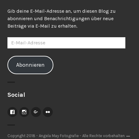
Gib deine E-Mail-Adresse an, um diesen Blog zu
abonnieren und Benachrichtigungen über neue
Beiträge via E-Mail zu erhalten.
E-
Mail-
Adresse
Abonnieren
Social
Facebook
Instagram
Google+
Flickr
Copyright 2018 - Angela May Fotografie - Alle Rechte vorbehalten