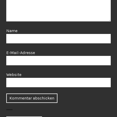
Name
E-Mail-Adresse
Website