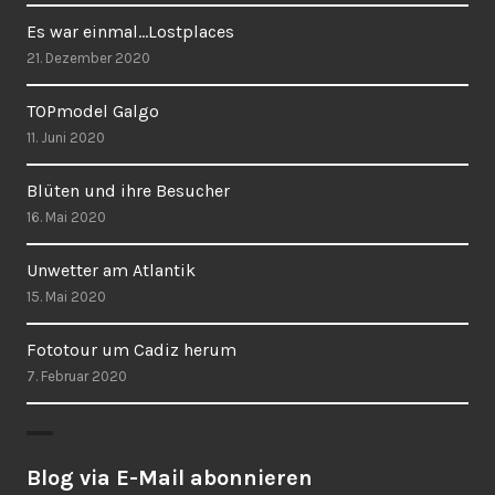
Es war einmal…Lostplaces
21. Dezember 2020
TOPmodel Galgo
11. Juni 2020
Blüten und ihre Besucher
16. Mai 2020
Unwetter am Atlantik
15. Mai 2020
Fototour um Cadiz herum
7. Februar 2020
Blog via E-Mail abonnieren