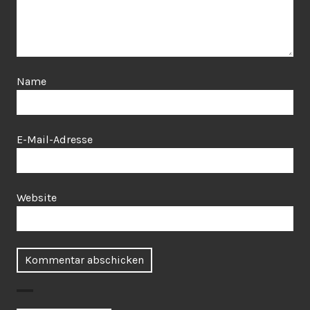
Name
E-Mail-Adresse
Website