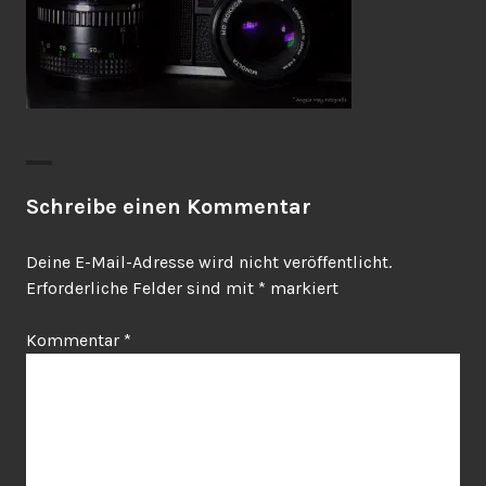
Schreibe einen Kommentar
Deine E-Mail-Adresse wird nicht veröffentlicht.
Erforderliche Felder sind mit
*
markiert
Kommentar
*