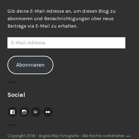
Gib deine E-Mail-Adresse an, um diesen Blog zu
abonnieren und Benachrichtigungen über neue
Beiträge via E-Mail zu erhalten.
E-
Mail-
Adresse
Abonnieren
Social
Facebook
Instagram
Google+
Flickr
Copyright 2018 - Angela May Fotografie - Alle Rechte vorbehalten