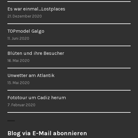
Es war einmal…Lostplaces
21. Dezember 2020
TOPmodel Galgo
11. Juni 2020
Blüten und ihre Besucher
16. Mai 2020
Unwetter am Atlantik
15. Mai 2020
Fototour um Cadiz herum
7. Februar 2020
Blog via E-Mail abonnieren