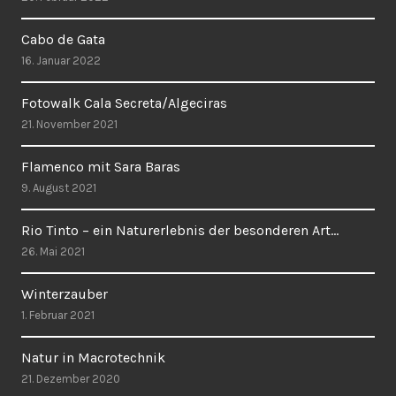
Cabo de Gata
16. Januar 2022
Fotowalk Cala Secreta/Algeciras
21. November 2021
Flamenco mit Sara Baras
9. August 2021
Rio Tinto – ein Naturerlebnis der besonderen Art…
26. Mai 2021
Winterzauber
1. Februar 2021
Natur in Macrotechnik
21. Dezember 2020