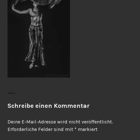
Schreibe einen Kommentar
Deine E-Mail-Adresse wird nicht veröffentlicht.
Erforderliche Felder sind mit
*
markiert