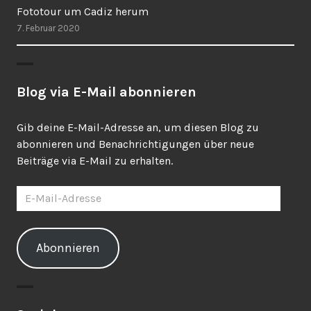
Fototour um Cadiz herum
7. Februar 2020
Blog via E-Mail abonnieren
Gib deine E-Mail-Adresse an, um diesen Blog zu
abonnieren und Benachrichtigungen über neue
Beiträge via E-Mail zu erhalten.
E-
Mail-
Adresse
Abonnieren