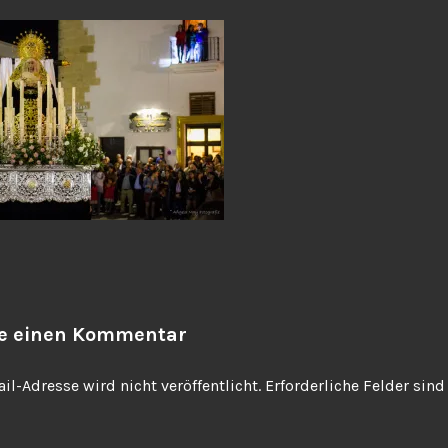
be einen Kommentar
il-Adresse wird nicht veröffentlicht.
Erforderliche Felder sin