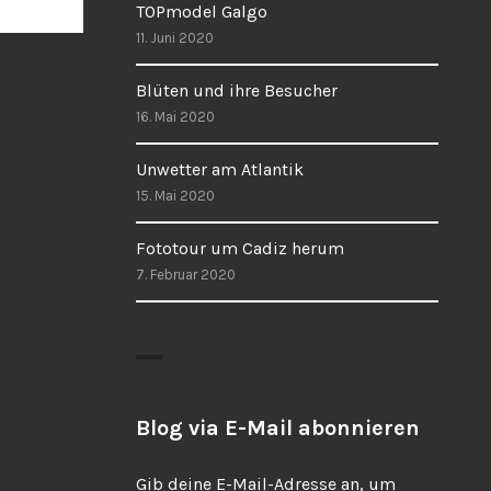
TOPmodel Galgo
11. Juni 2020
Blüten und ihre Besucher
16. Mai 2020
Unwetter am Atlantik
15. Mai 2020
Fototour um Cadiz herum
7. Februar 2020
Blog via E-Mail abonnieren
Gib deine E-Mail-Adresse an, um