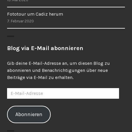
Fototour um Cadiz herum
7. Februar 2020
Blog via E-Mail abonnieren
Gib deine E-Mail-Adresse an, um diesen Blog zu
abonnieren und Benachrichtigungen über neue
Beiträge via E-Mail zu erhalten.
E-
Mail-
Adresse
Abonnieren