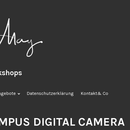
rkshops
ngebote
Datenschutzerklärung
Kontakt& Co
MPUS DIGITAL CAMERA