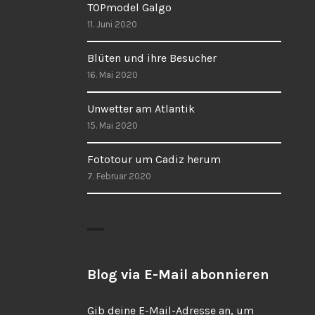
TOPmodel Galgo
11. Juni 2020
Blüten und ihre Besucher
16. Mai 2020
Unwetter am Atlantik
15. Mai 2020
Fototour um Cadiz herum
7. Februar 2020
Blog via E-Mail abonnieren
Gib deine E-Mail-Adresse an, um