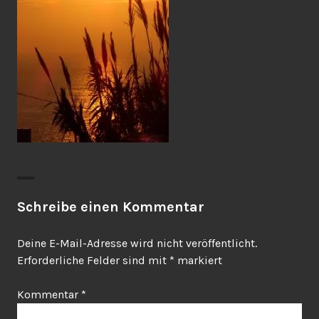
Schreibe einen Kommentar
Deine E-Mail-Adresse wird nicht veröffentlicht.
Erforderliche Felder sind mit
*
markiert
Kommentar
*