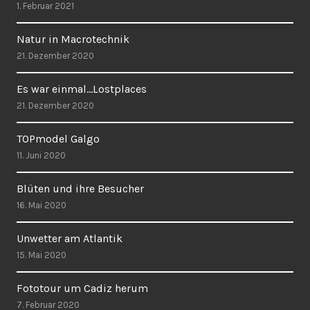
1. Februar 2021
Natur in Macrotechnik
21. Dezember 2020
Es war einmal…Lostplaces
21. Dezember 2020
TOPmodel Galgo
11. Juni 2020
Blüten und ihre Besucher
16. Mai 2020
Unwetter am Atlantik
15. Mai 2020
Fototour um Cadiz herum
7. Februar 2020