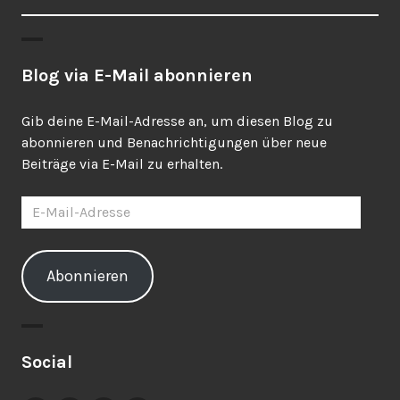
Blog via E-Mail abonnieren
Gib deine E-Mail-Adresse an, um diesen Blog zu
abonnieren und Benachrichtigungen über neue
Beiträge via E-Mail zu erhalten.
E-
Mail-
Adresse
Abonnieren
Social